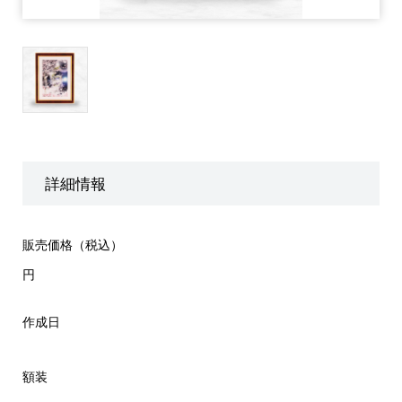
詳細情報
販売価格（税込）
円
作成日
額装