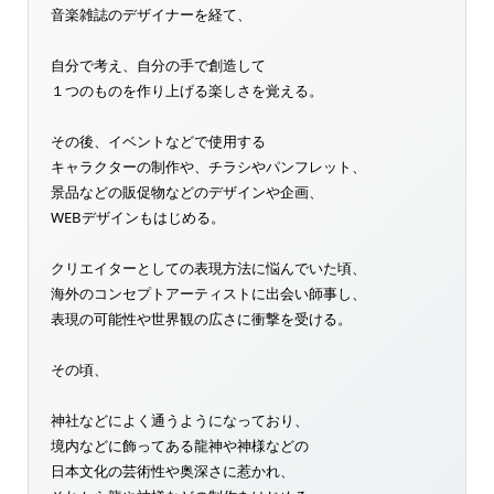
音楽雑誌のデザイナーを経て、
自分で考え、自分の手で創造して
１つのものを作り上げる楽しさを覚える。
その後、イベントなどで使用する
キャラクターの制作や、チラシやパンフレット、
景品などの販促物などのデザインや企画、
WEBデザインもはじめる。
クリエイターとしての表現方法に悩んでいた頃、
海外のコンセプトアーティストに出会い師事し、
表現の可能性や世界観の広さに衝撃を受ける。
その頃、
神社などによく通うようになっており、
境内などに飾ってある龍神や神様などの
日本文化の芸術性や奥深さに惹かれ、