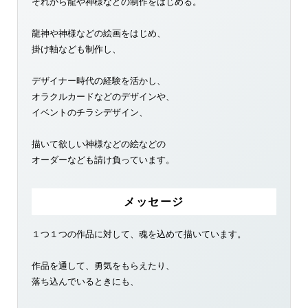
それから龍や神様などの制作をはじめる。
龍神や神様などの絵画をはじめ、
掛け軸なども制作し、
デザイナー時代の経験を活かし、
オラクルカードなどのデザインや、
イベントのチラシデザイン、
描いて欲しい神様などの絵などの
オーダーなども請け負っています。
メッセージ
１つ１つの作品に対して、魂を込めて描いています。
作品を通して、勇気をもらえたり、
落ち込んでいるときにも、