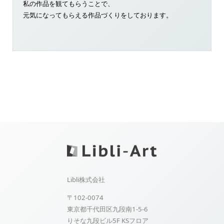
私の作品を観てもらうことで、
元気になってもらえる作品づくりをしております。
Libli株式会社
〒102-0074
東京都千代田区九段南1-5-6
りそな九段ビル5F KSフロア