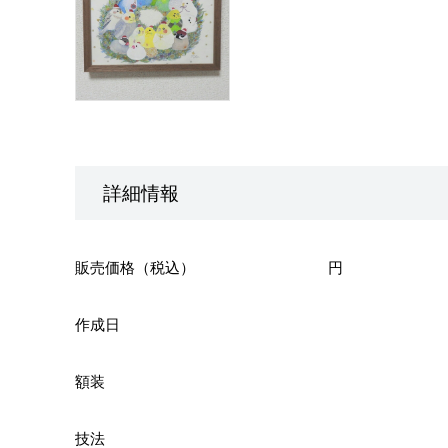
詳細情報
販売価格（税込）
円
作成日
額装
技法