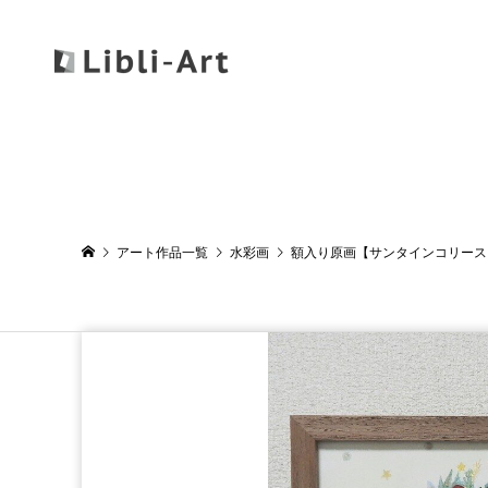
アート作品一覧
水彩画
額入り原画【サンタインコリース