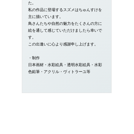
た。
私の作品に登場するスズメはちゅんすけを
主に描いています。
鳥さんたちや自然の魅力をたくさんの方に
絵を通して感じていただけましたら幸いで
す。
この出逢いに心より感謝申し上げます。
・制作
日本画材・水彩絵具・透明水彩絵具・水彩
色鉛筆・アクリル・ヴィトラーユ等