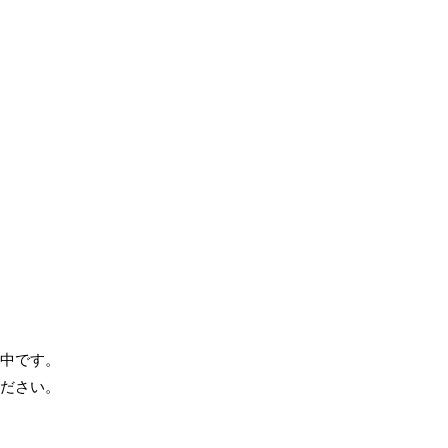
中です。
ださい。