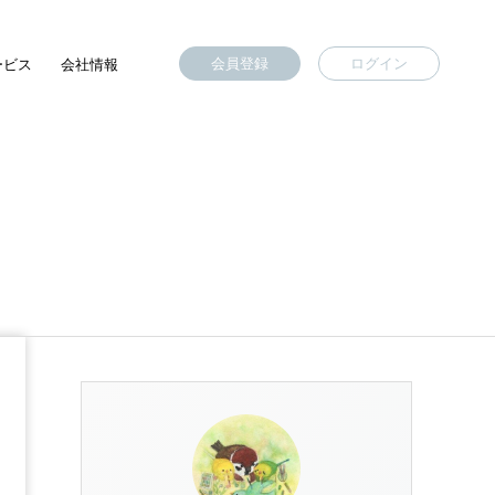
会員登録
ログイン
ービス
会社情報