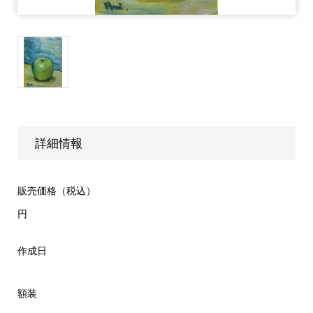
詳細情報
販売価格（税込）
円
作成日
額装