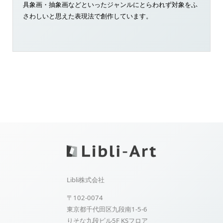
具象画・抽象画などといったジャンルにとらわれず対象をふ
さわしいと思えた表現法で創作しています。
Libli株式会社
〒102-0074
東京都千代田区九段南1-5-6
りそな九段ビル5F KSフロア