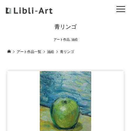
青リンゴ
アート作品
,
油絵
アート作品一覧
油絵
青リンゴ