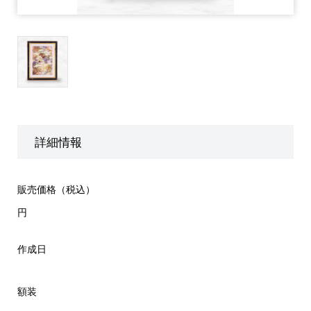
詳細情報
販売価格（税込）
円
作成日
額装