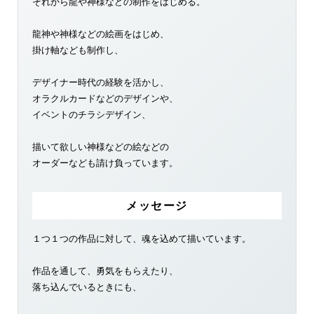
それから龍や神様などの制作をはじめる。
龍神や神様などの絵画をはじめ、
掛け軸なども制作し、
デザイナー時代の経験を活かし、
オラクルカードなどのデザインや、
イベントのチラシデザイン、
描いて欲しい神様などの絵などの
オーダーなども請け負っています。
メッセージ
１つ１つの作品に対して、魂を込めて描いています。
作品を通して、勇気をもらえたり、
落ち込んでいるときにも、