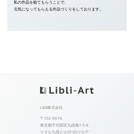
私の作品を観てもらうことで、
元気になってもらえる作品づくりをしております。
Libli株式会社
〒102-0074
東京都千代田区九段南1-5-6
りそな九段ビル5F KSフロア