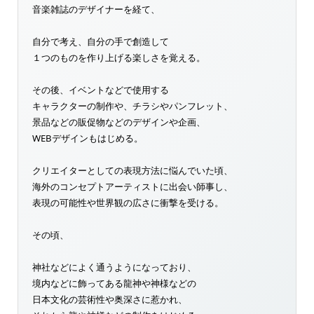
音楽雑誌のデザイナーを経て、
自分で考え、自分の手で創造して
１つのものを作り上げる楽しさを覚える。
その後、イベントなどで使用する
キャラクターの制作や、チラシやパンフレット、
景品などの販促物などのデザインや企画、
WEBデザインもはじめる。
クリエイターとしての表現方法に悩んでいた頃、
海外のコンセプトアーティストに出会い師事し、
表現の可能性や世界観の広さに衝撃を受ける。
その頃、
神社などによく通うようになっており、
境内などに飾ってある龍神や神様などの
日本文化の芸術性や奥深さに惹かれ、