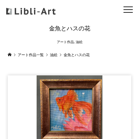
金魚とハスの花
アート作品
,
油絵
アート作品一覧
油絵
金魚とハスの花