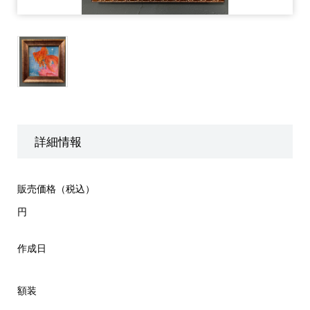
詳細情報
販売価格（税込）
円
作成日
額装