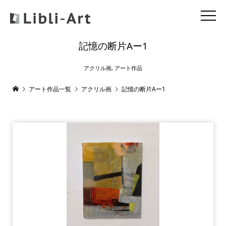
記憶の断片Aー1
アクリル画
,
アート作品
アート作品一覧
アクリル画
記憶の断片Aー1