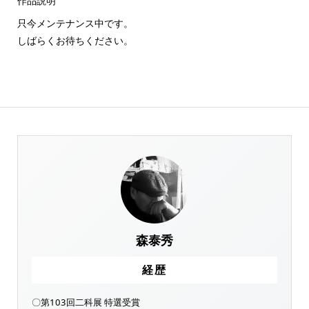
作品説明
只今メンテナンス中です。
しばらくお待ちください。
森泰秀
経歴
〇第103回二科展 特選受賞