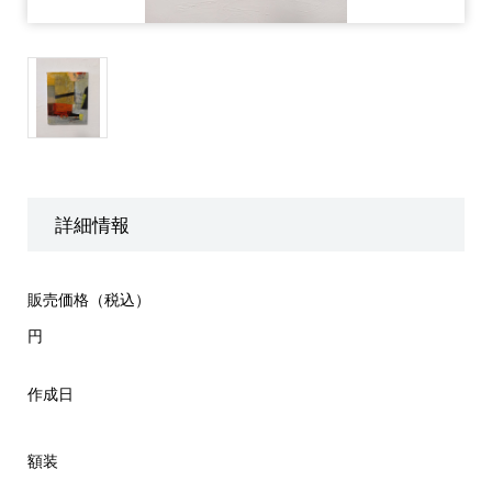
詳細情報
販売価格（税込）
円
作成日
額装