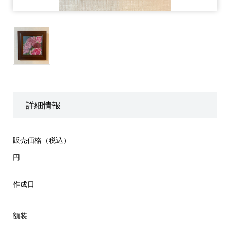
詳細情報
販売価格（税込）
円
作成日
額装