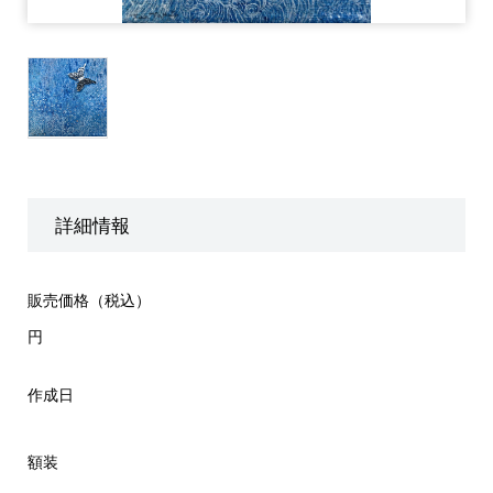
詳細情報
販売価格（税込）
円
作成日
額装