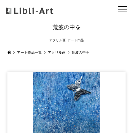
荒波の中を
アクリル画
,
アート作品
アート作品一覧
アクリル画
荒波の中を