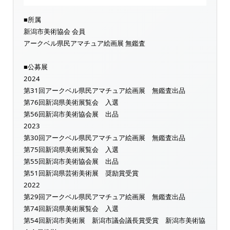
■所属
新潟市美術協会 会員
アークベル県民アマチュア絵画展 無鑑査
■公募展
2024
第31回アークベル県民アマチュア絵画展 無鑑査出品
第76回新潟県美術展覧会 入選
第56回新潟市美術協会展 出品
2023
第30回アークベル県民アマチュア絵画展 無鑑査出品
第75回新潟県美術展覧会 入選
第55回新潟市美術協会展 出品
第51回新潟県芸術美術展 奨励賞受賞
2022
第29回アークベル県民アマチュア絵画展 無鑑査出品
第74回新潟県美術展覧会 入選
第54回新潟市美術展 新潟市議会議長賞受賞 新潟市美術協