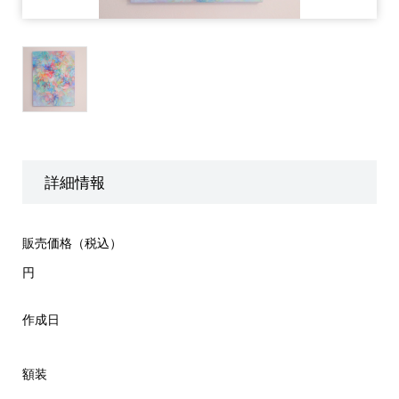
詳細情報
販売価格（税込）
円
作成日
額装