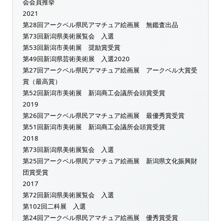
会会員推挙
2021
第28回アークベル県民アマチュア絵画展 無鑑査出品
第73回新潟県美術展覧会 入選
第53回新潟市美術展 奨励賞受賞
第49回新潟県芸術美術展 入選2020
第27回アークベル県民アマチュア絵画展 アークベル大賞受
賞（最高賞）
第52回新潟市美術展 新潟商工会議所会頭賞受賞
2019
第26回アークベル県民アマチュア絵画展 最優秀賞受賞
第51回新潟市美術展 新潟商工会議所会頭賞受賞
2018
第73回新潟県美術展覧会 入選
第25回アークベル県民アマチュア絵画展 新潟県文化振興財
団賞受賞
2017
第72回新潟県美術展覧会 入選
第102回二科展 入選
第24回アークベル県民アマチュア絵画展 優秀賞受賞