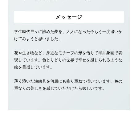
メッセージ
学生時代早々に諦めた夢を、大人になった今もう一度追いか
けてみようと思いました。
花や生き物など、身近なモチーフの形を借りて半抽象画で表
現しています。色とりどりの世界で幸せを感じられるような
絵を目指しています。
薄く溶いた油絵具を何層にも塗り重ねて描いています、色の
重なりの美しさを感じていただけたら嬉しいです。