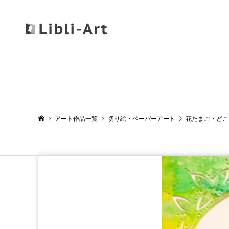
アート作品一覧
切り絵・ペーパーアート
花たまご・どこ