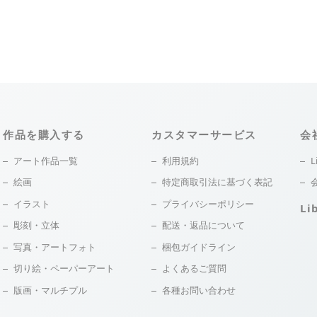
作品を購入する
カスタマーサービス
会
アート作品一覧
利用規約
L
絵画
特定商取引法に基づく表記
イラスト
プライバシーポリシー
Li
彫刻・立体
配送・返品について
写真・アートフォト
梱包ガイドライン
切り絵・ペーパーアート
よくあるご質問
版画・マルチプル
各種お問い合わせ