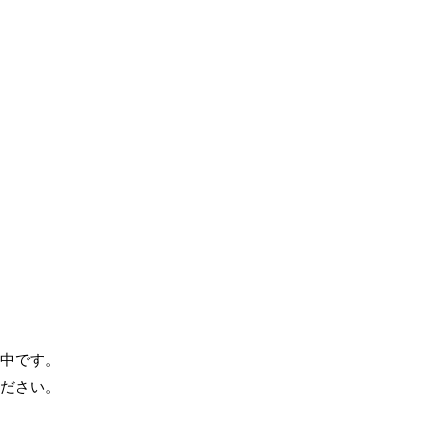
中です。
ださい。