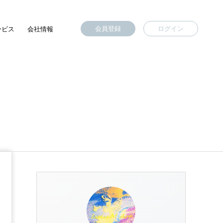
会員登録
ログイン
ービス
会社情報