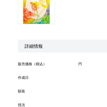
詳細情報
販売価格（税込）
円
作成日
額装
技法