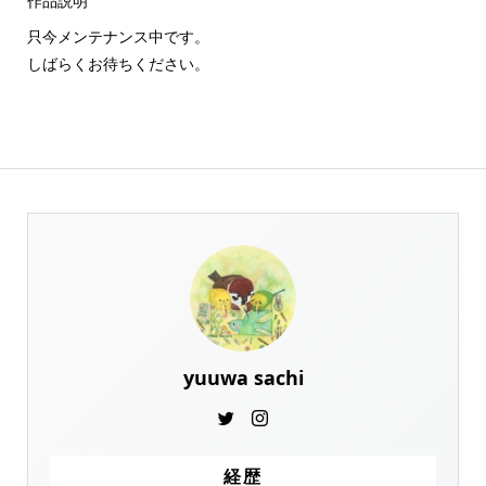
作品説明
只今メンテナンス中です。
しばらくお待ちください。
yuuwa sachi
経歴