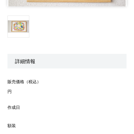
詳細情報
販売価格（税込）
円
作成日
額装