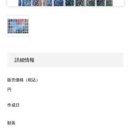
詳細情報
販売価格（税込）
円
作成日
額装