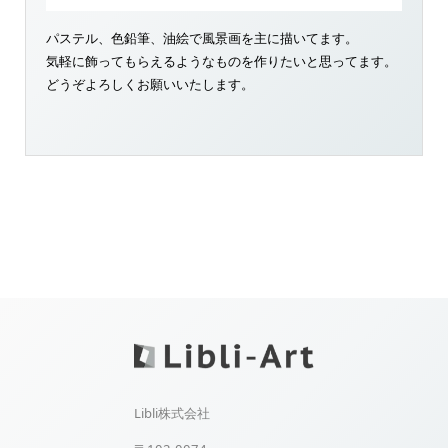
パステル、色鉛筆、油絵で風景画を主に描いてます。
気軽に飾ってもらえるようなものを作りたいと思ってます。
どうぞよろしくお願いいたします。
Libli株式会社