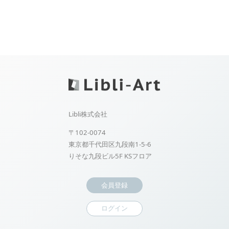
Libli株式会社
〒102-0074
東京都千代田区九段南1-5-6
りそな九段ビル5F KSフロア
会員登録
ログイン