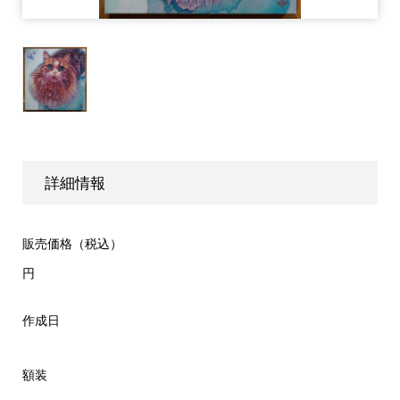
詳細情報
販売価格（税込）
円
作成日
額装