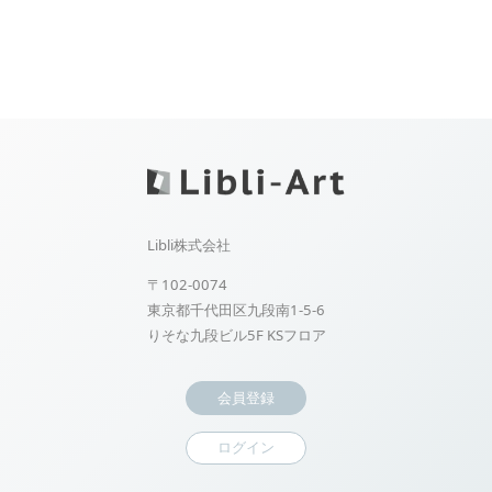
Libli株式会社
〒102-0074
東京都千代田区九段南1-5-6
りそな九段ビル5F KSフロア
会員登録
ログイン