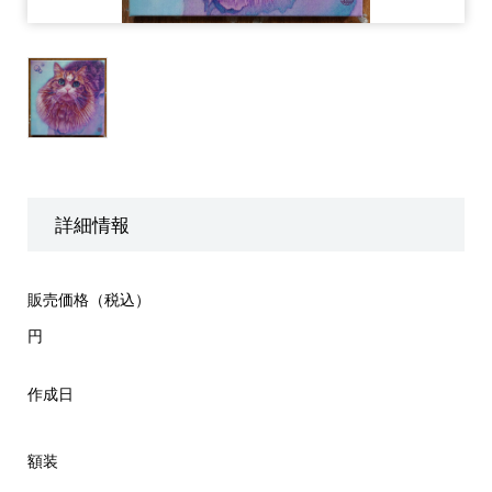
詳細情報
販売価格（税込）
円
作成日
額装