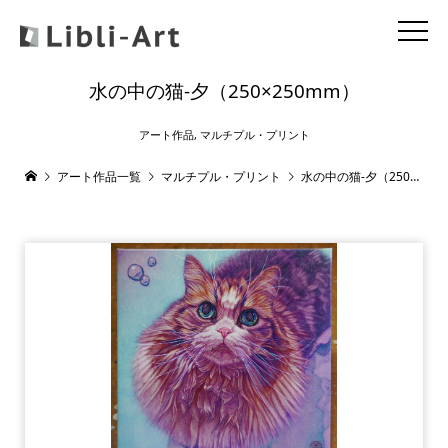
水の中の猫-夕（250×250mm）
アート作品
,
マルチプル・プリント
アート作品一覧
マルチプル・プリント
水の中の猫-夕（250×250mm）