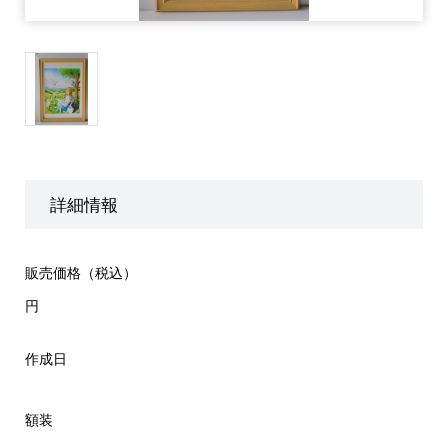
詳細情報
販売価格（税込）
円
作成日
額装