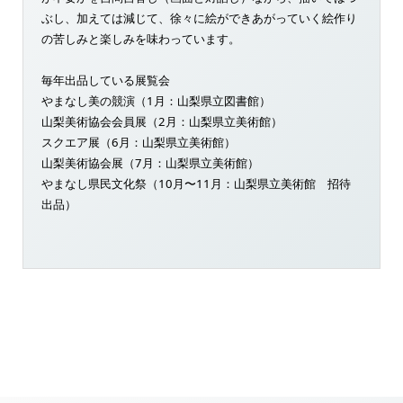
ぶし、加えては減じて、徐々に絵ができあがっていく絵作り
の苦しみと楽しみを味わっています。
毎年出品している展覧会
やまなし美の競演（1月：山梨県立図書館）
山梨美術協会会員展（2月：山梨県立美術館）
スクエア展（6月：山梨県立美術館）
山梨美術協会展（7月：山梨県立美術館）
やまなし県民文化祭（10月〜11月：山梨県立美術館 招待
出品）