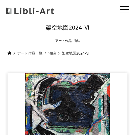
架空地図2024-Ⅵ
アート作品
,
油絵
アート作品一覧
油絵
架空地図2024-Ⅵ