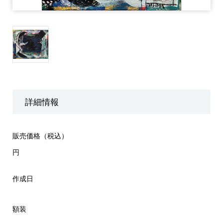
詳細情報
販売価格（税込）
円
作成日
額装