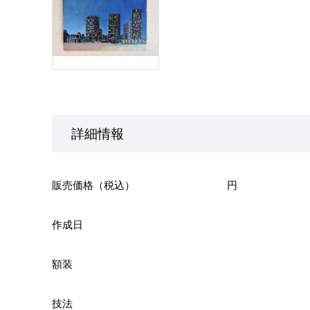
詳細情報
販売価格（税込）
円
作成日
額装
技法