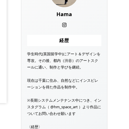
Hama
経歴
学生時代(英国留学中)にアート＆デザインを
専攻。その後、都内（渋谷）のアートスク
ールに通い、制作と学びを継続。
現在は千葉に住み、自然などにインスピレ
ーションを得た作品を制作中。
※長期システムメンテナンス中につき、イン
スタグラム（ @hm_space_art ）より作品に
ついてお問い合わせ願います
〈経歴〉