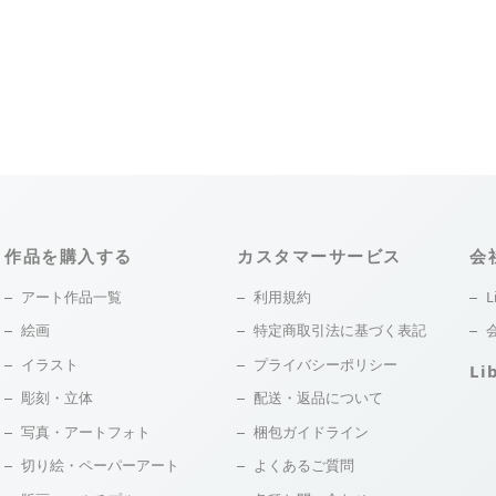
作品を購入する
カスタマーサービス
会
アート作品一覧
利用規約
L
絵画
特定商取引法に基づく表記
イラスト
プライバシーポリシー
Li
彫刻・立体
配送・返品について
写真・アートフォト
梱包ガイドライン
切り絵・ペーパーアート
よくあるご質問