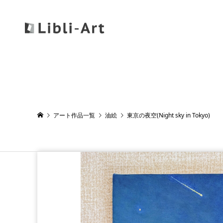
アート作品一覧
油絵
東京の夜空(Night sky in Tokyo)