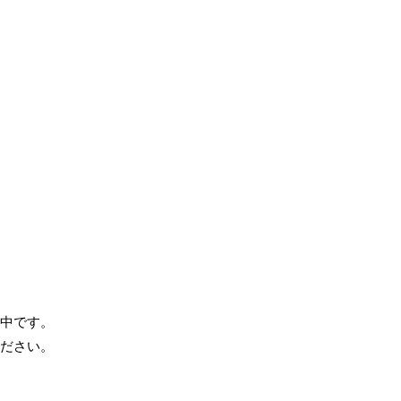
中です。
ださい。