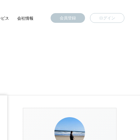
会員登録
ログイン
ービス
会社情報