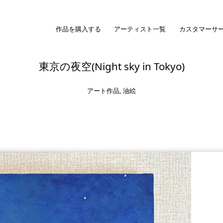
作品を購入する
アーティスト一覧
カスタマーサ
東京の夜空(Night sky in Tokyo)
アート作品
,
油絵