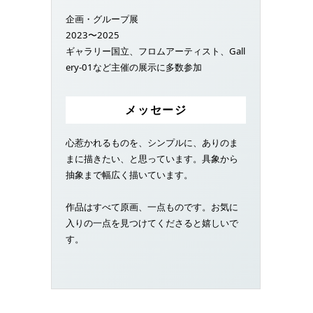
企画・グループ展
2023〜2025
ギャラリー国立、フロムアーティスト、Gall
ery-01など主催の展示に多数参加
メッセージ
心惹かれるものを、シンプルに、ありのま
まに描きたい、と思っています。具象から
抽象まで幅広く描いています。
作品はすべて原画、一点ものです。お気に
入りの一点を見つけてくださると嬉しいで
す。