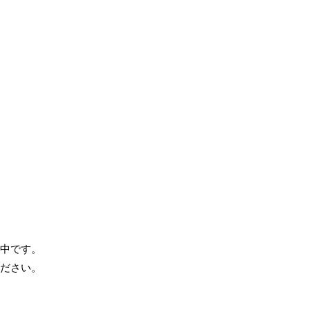
中です。
ださい。