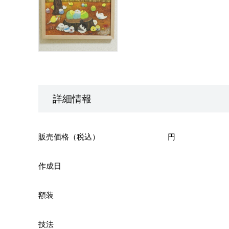
詳細情報
販売価格（税込）
円
作成日
額装
技法