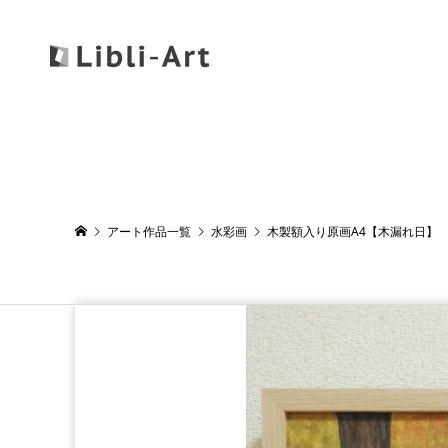
アート作品一覧
水彩画
木製額入り原画A4【木漏れ日】