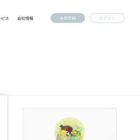
会員登録
ログイン
ービス
会社情報