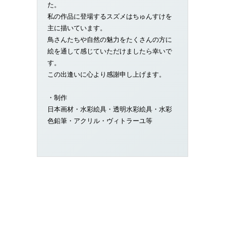
た。
私の作品に登場するスズメはちゅんすけを
主に描いています。
鳥さんたちや自然の魅力をたくさんの方に
絵を通して感じていただけましたら幸いで
す。
この出逢いに心より感謝申し上げます。
・制作
日本画材・水彩絵具・透明水彩絵具・水彩
色鉛筆・アクリル・ヴィトラーユ等