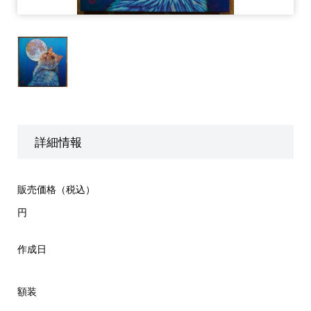
詳細情報
販売価格（税込）
円
作成日
額装