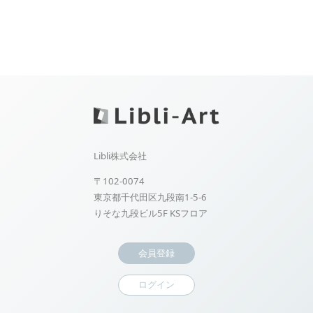
Libli株式会社
〒102-0074
東京都千代田区九段南1-5-6
りそな九段ビル5F KSフロア
会員登録
ログイン