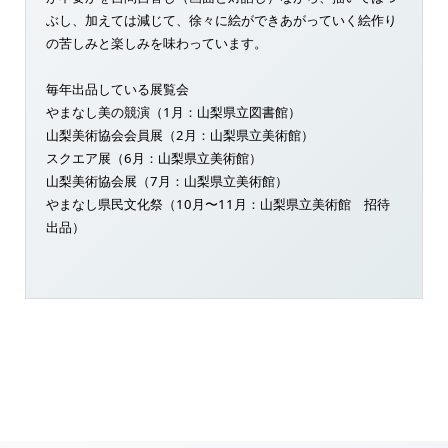
ぶし、加えては減じて、徐々に絵ができあがっていく絵作り
の苦しみと楽しみを味わっています。
毎年出品している展覧会
やまなし美の競演（1月：山梨県立図書館）
山梨美術協会会員展（2月：山梨県立美術館）
スクエア展（6月：山梨県立美術館）
山梨美術協会展（7月：山梨県立美術館）
やまなし県民文化祭（10月〜11月：山梨県立美術館 招待
出品）