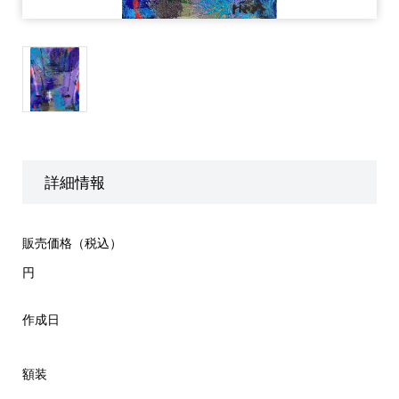
詳細情報
販売価格（税込）
円
作成日
額装