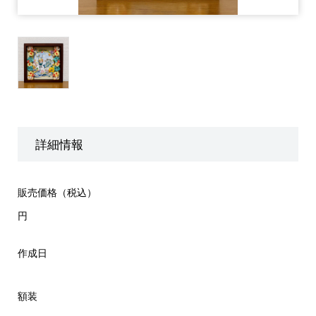
詳細情報
販売価格（税込）
円
作成日
額装