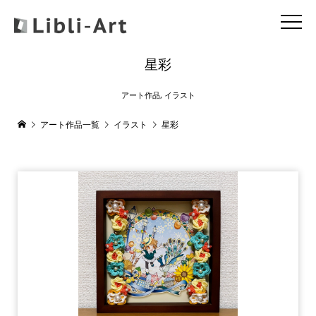
星彩
アート作品
,
イラスト
アート作品一覧
イラスト
星彩