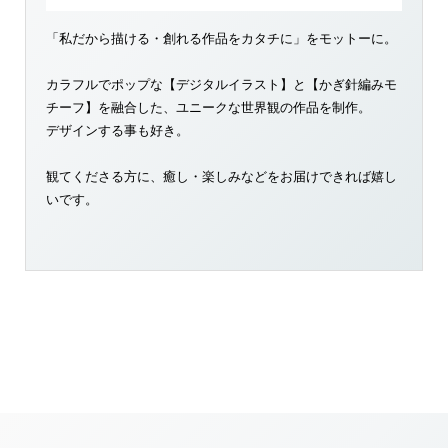
「私だから描ける・創れる作品をカタチに」をモットーに。
カラフルでポップな【デジタルイラスト】と【かぎ針編みモ
チーフ】を融合した、ユニークな世界観の作品を制作。
デザインする事も好き。
観てくださる方に、癒し・楽しみなどをお届けできれば嬉し
いです。