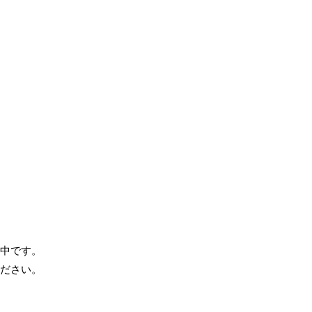
中です。
ださい。