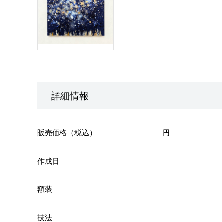
詳細情報
販売価格（税込）
円
作成日
額装
技法