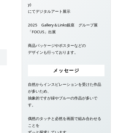
y)
にてデジタルアート展示
2025 Gallery＆Links銀座 グループ展
「FOCUS」出展
商品パッケージやポスターなどの
デザインも行っております。
メッセージ
自然からインスピレーションを受けた作品
が多いため、
抽象的ですが緑やブルーの作品が多いで
す。
偶然のタッチと必然を画面で組み合わせる
ことを
ずっと探求しています。