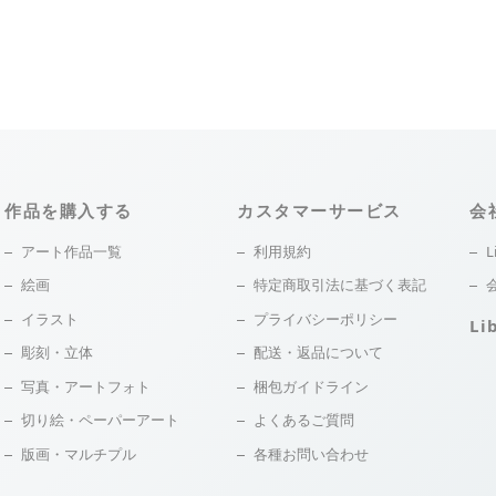
作品を購入する
カスタマーサービス
会
アート作品一覧
利用規約
L
絵画
特定商取引法に基づく表記
イラスト
プライバシーポリシー
Li
彫刻・立体
配送・返品について
写真・アートフォト
梱包ガイドライン
切り絵・ペーパーアート
よくあるご質問
版画・マルチプル
各種お問い合わせ