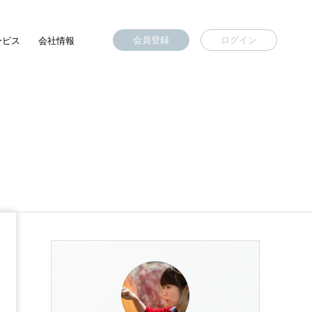
会員登録
ログイン
ービス
会社情報