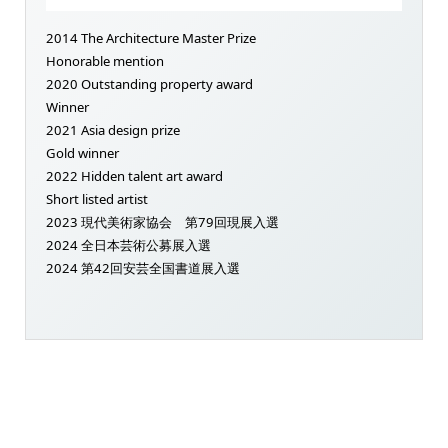
2014 The Architecture Master Prize
Honorable mention
2020 Outstanding property award
Winner
2021 Asia design prize
Gold winner
2022 Hidden talent art award
Short listed artist
2023 現代美術家協会 第79回現展入選
2024 全日本芸術公募展入選
2024 第42回安芸全国書道展入選