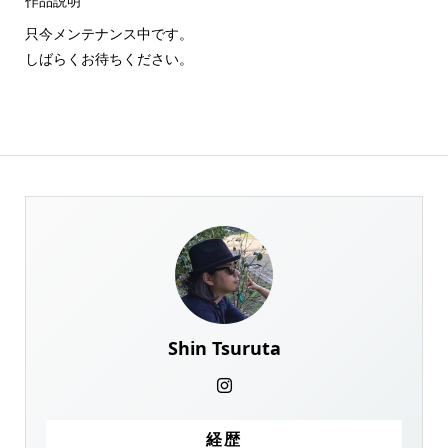
作品説明
只今メンテナンス中です。
しばらくお待ちください。
Shin Tsuruta
経歴