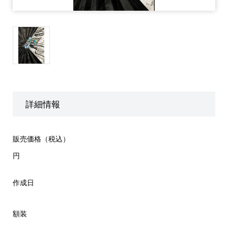
詳細情報
販売価格（税込）
円
作成日
額装