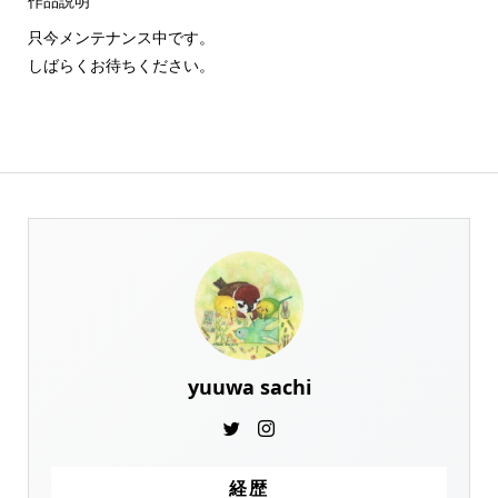
作品説明
只今メンテナンス中です。
しばらくお待ちください。
yuuwa sachi
経歴