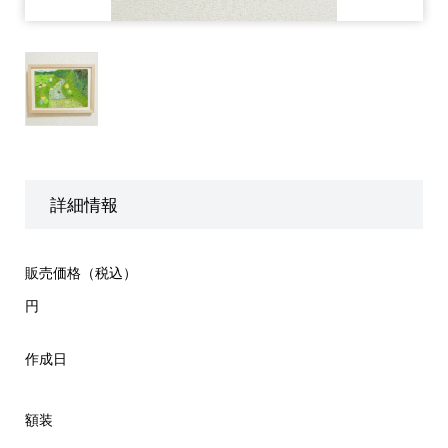
詳細情報
販売価格（税込）
円
作成日
額装