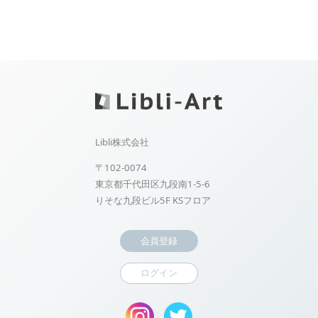
Libli株式会社
〒102-0074
東京都千代田区九段南1-5-6
りそな九段ビル5F KSフロア
会員登録
ログイン