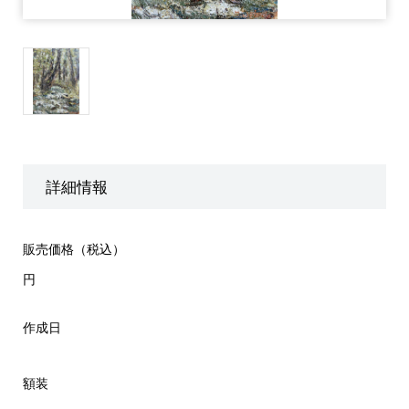
詳細情報
販売価格（税込）
円
作成日
額装