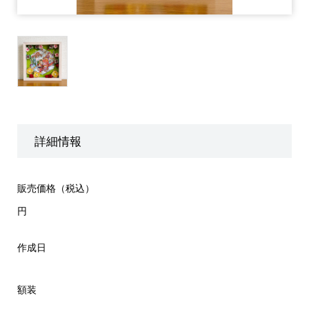
詳細情報
販売価格（税込）
円
作成日
額装