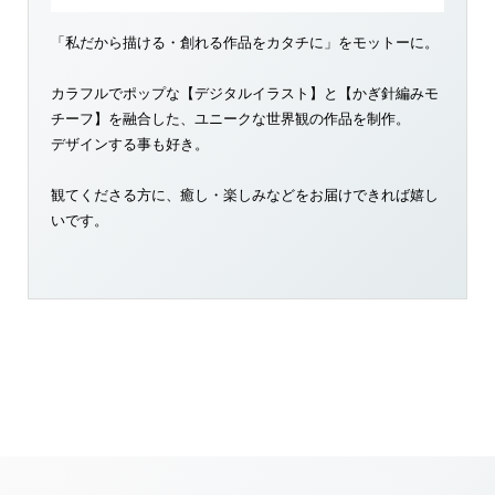
「私だから描ける・創れる作品をカタチに」をモットーに。
カラフルでポップな【デジタルイラスト】と【かぎ針編みモ
チーフ】を融合した、ユニークな世界観の作品を制作。
デザインする事も好き。
観てくださる方に、癒し・楽しみなどをお届けできれば嬉し
いです。