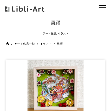
勇躍
アート作品
,
イラスト
アート作品一覧
イラスト
勇躍