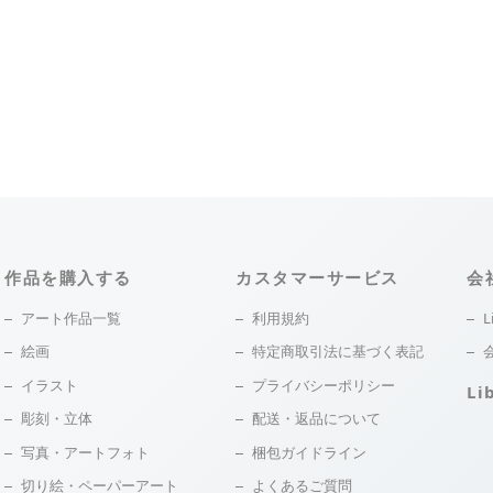
作品を購入する
カスタマーサービス
会
アート作品一覧
利用規約
L
絵画
特定商取引法に基づく表記
イラスト
プライバシーポリシー
Li
彫刻・立体
配送・返品について
写真・アートフォト
梱包ガイドライン
切り絵・ペーパーアート
よくあるご質問