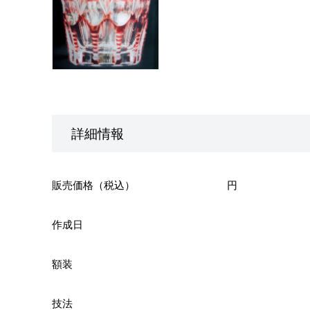
詳細情報
販売価格（税込）
円
作成日
額装
技法