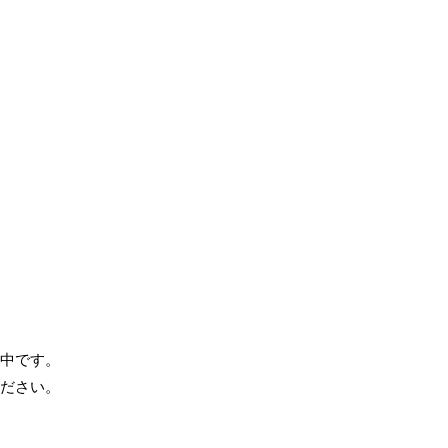
中です。
ださい。