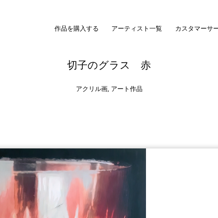
作品を購入する
アーティスト一覧
カスタマーサ
切子のグラス 赤
アクリル画
,
アート作品