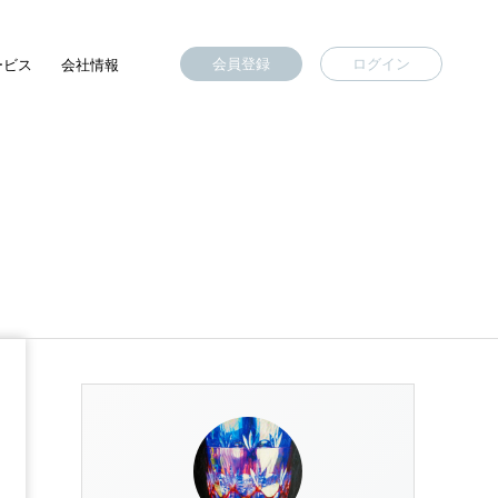
会員登録
ログイン
ービス
会社情報