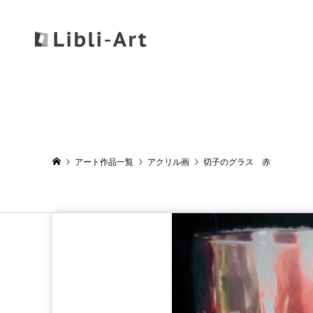
アート作品一覧
アクリル画
切子のグラス 赤