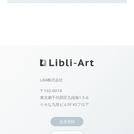
Libli株式会社
〒102-0074
東京都千代田区九段南1-5-6
りそな九段ビル5F KSフロア
会員登録