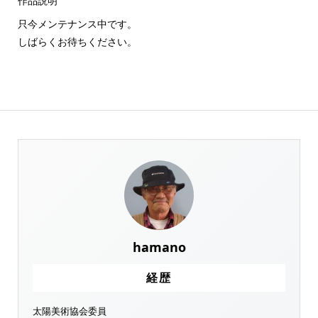
作品説明
只今メンテナンス中です。
しばらくお待ちください。
hamano
経歴
太陽美術協会委員