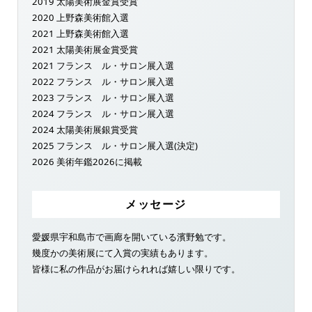
2019 太陽美術展金賞受賞
2020 上野森美術館入選
2021 上野森美術館入選
2021 太陽美術展金賞受賞
2021 フランス ル・サロン展入選
2022 フランス ル・サロン展入選
2023 フランス ル・サロン展入選
2024 フランス ル・サロン展入選
2024 太陽美術展銀賞受賞
2025 フランス ル・サロン展入選(決定)
2026 美術年鑑2026に掲載
メッセージ
愛媛県宇和島市で画廊を開いている濱野勉です。
幾度かの美術展にて入賞の実績もあります。
皆様に私の作品がお届けられれば嬉しい限りです。