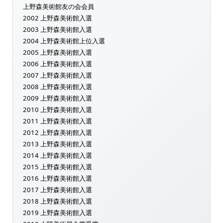
上野森美術館友の会会員
2002 上野森美術館入選
2003 上野森美術館入選
2004 上野森美術館上位入選
2005 上野森美術館入選
2006 上野森美術館入選
2007 上野森美術館入選
2008 上野森美術館入選
2009 上野森美術館入選
2010 上野森美術館入選
2011 上野森美術館入選
2012 上野森美術館入選
2013 上野森美術館入選
2014 上野森美術館入選
2015 上野森美術館入選
2016 上野森美術館入選
2017 上野森美術館入選
2018 上野森美術館入選
2019 上野森美術館入選