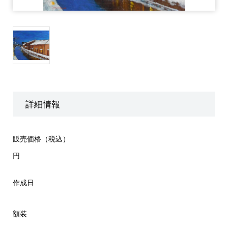
詳細情報
販売価格（税込）
円
作成日
額装