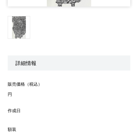
詳細情報
販売価格（税込）
円
作成日
額装