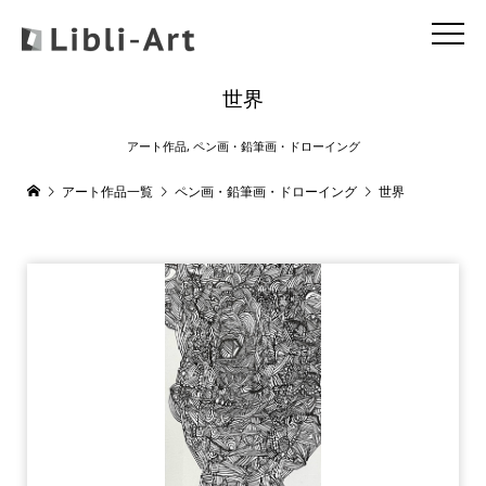
世界
アート作品
,
ペン画・鉛筆画・ドローイング
アート作品一覧
ペン画・鉛筆画・ドローイング
世界