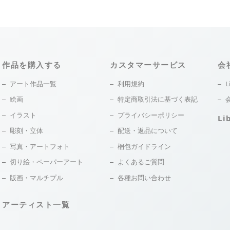
作品を購入する
カスタマーサービス
会
アート作品一覧
利用規約
L
絵画
特定商取引法に基づく表記
イラスト
プライバシーポリシー
Li
彫刻・立体
配送・返品について
写真・アートフォト
梱包ガイドライン
切り絵・ペーパーアート
よくあるご質問
版画・マルチプル
各種お問い合わせ
アーティスト一覧