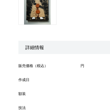
詳細情報
販売価格（税込）
円
作成日
額装
技法