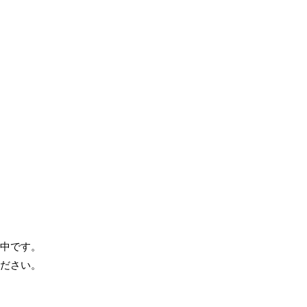
中です。
ださい。