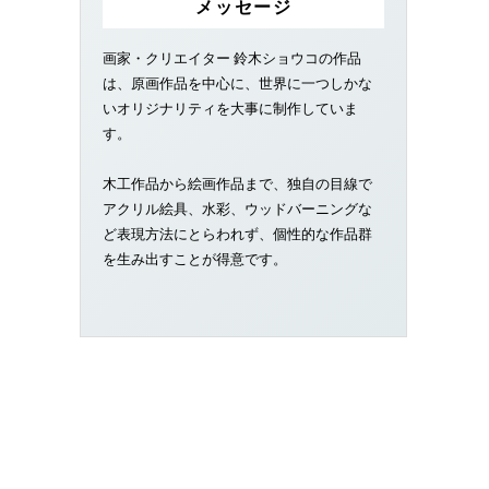
メッセージ
画家・クリエイター 鈴木ショウコの作品
は、原画作品を中心に、世界に一つしかな
いオリジナリティを大事に制作していま
す。
木工作品から絵画作品まで、独自の目線で
アクリル絵具、水彩、ウッドバーニングな
ど表現方法にとらわれず、個性的な作品群
を生み出すことが得意です。