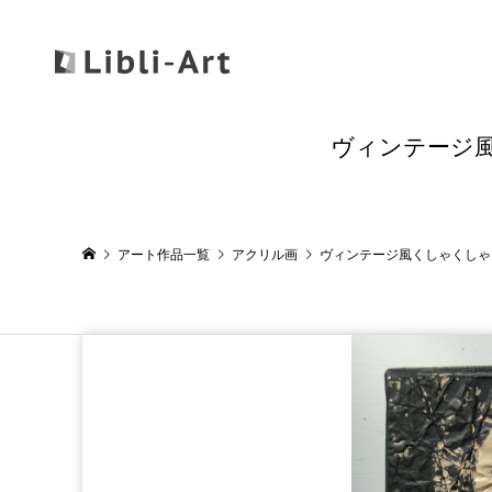
ヴィンテージ風
アート作品一覧
アクリル画
ヴィンテージ風くしゃくしゃアー