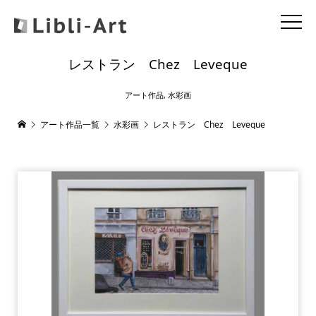
レストラン Chez Leveque
アート作品
,
水彩画
アート作品一覧
水彩画
レストラン Chez Leveque