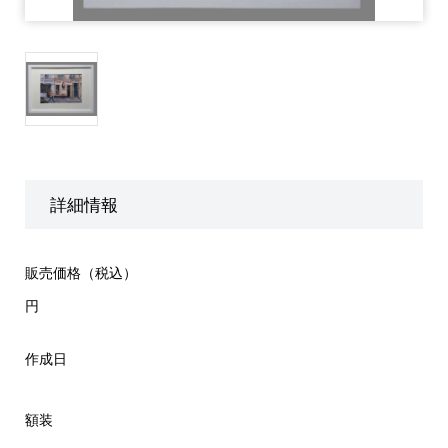
詳細情報
販売価格（税込）
円
作成日
額装