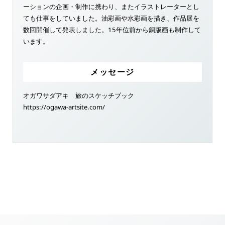
ーションの企画・制作に携わり、またイラストレーターとし
ても仕事をしていました。油彩画や水彩画を描き、作品展を
数回開催して発表しました。15年位前から銅版画も制作して
います。
メッセージ
オガワサダアキ 旅のスケッチブック
https://ogawa-artsite.com/