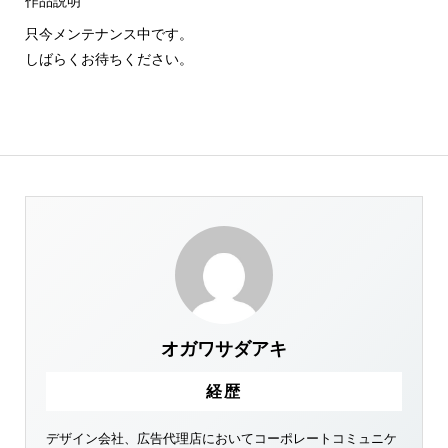
作品説明
只今メンテナンス中です。
しばらくお待ちください。
オガワサダアキ
経歴
デザイン会社、広告代理店においてコーポレートコミュニケ