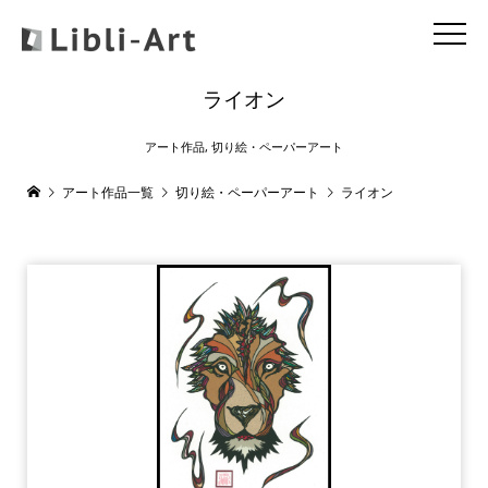
ライオン
アート作品
,
切り絵・ペーパーアート
アート作品一覧
切り絵・ペーパーアート
ライオン