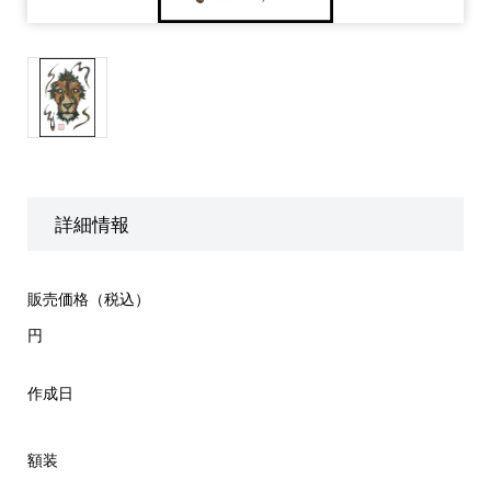
詳細情報
販売価格（税込）
円
作成日
額装