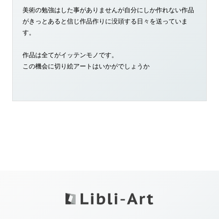
美術の勉強はした事がありませんが自分にしか作れない作品
がきっとあると信じ作品作りに没頭する日々を送っていま
す。
作品は全てがイッテンモノです。
この機会に切り絵アートはいかがでしょうか