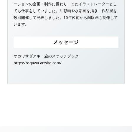
ーションの企画・制作に携わり、またイラストレーターとし
ても仕事をしていました。油彩画や水彩画を描き、作品展を
数回開催して発表しました。15年位前から銅版画も制作して
います。
メッセージ
オガワサダアキ 旅のスケッチブック
https://ogawa-artsite.com/