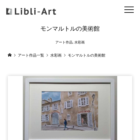
モンマルトルの美術館
アート作品
,
水彩画
アート作品一覧
水彩画
モンマルトルの美術館