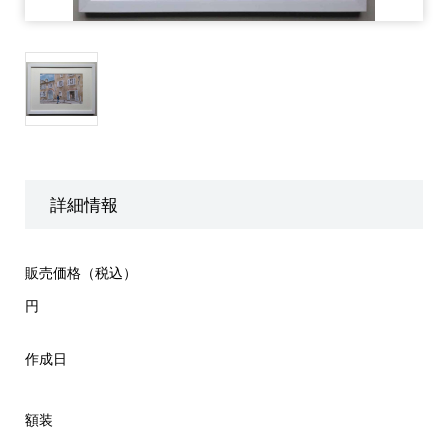
詳細情報
販売価格（税込）
円
作成日
額装