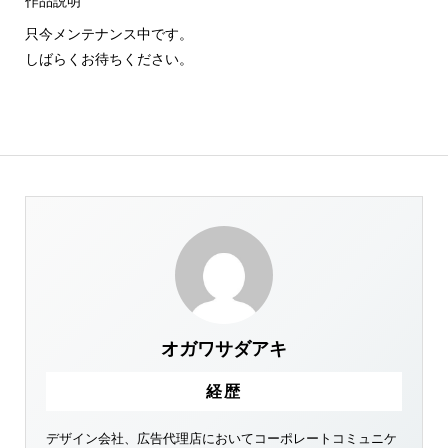
作品説明
只今メンテナンス中です。
しばらくお待ちください。
オガワサダアキ
経歴
デザイン会社、広告代理店においてコーポレートコミュニケ