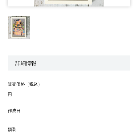
詳細情報
販売価格（税込）
円
作成日
額装