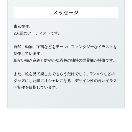
メッセージ
東京在住。
2人組のアーティストです。
自然、動物、宇宙などをテーマにファンタジーなイラストを
制作しています。
細かい描き込みと鮮やかな彩色の独特の世界観が特徴です。
また、絵を見て楽しんでもらうだけでなく、Tシャツなどの
グッズにした際にオシャレになる、デザイン性の高いイラス
ト制作を目指しています。