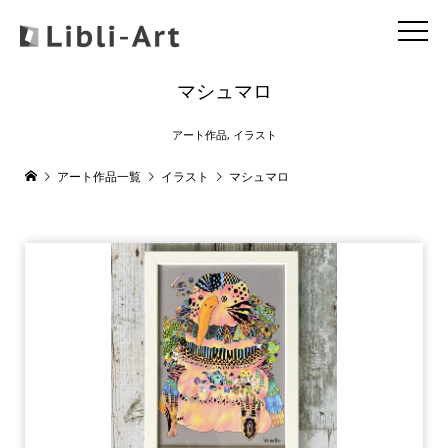
マシュマロ
アート作品
,
イラスト
アート作品一覧
イラスト
マシュマロ