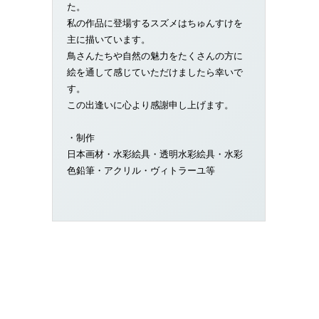
た。
私の作品に登場するスズメはちゅんすけを
主に描いています。
鳥さんたちや自然の魅力をたくさんの方に
絵を通して感じていただけましたら幸いで
す。
この出逢いに心より感謝申し上げます。
・制作
日本画材・水彩絵具・透明水彩絵具・水彩
色鉛筆・アクリル・ヴィトラーユ等