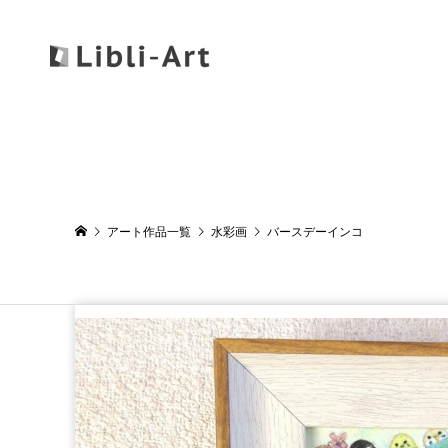
アート作品一覧
水彩画
バースデーインコ