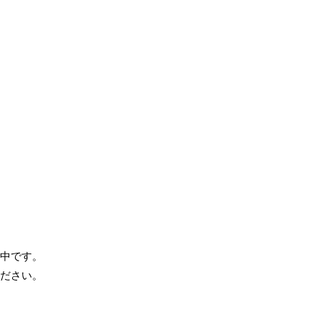
中です。
ださい。