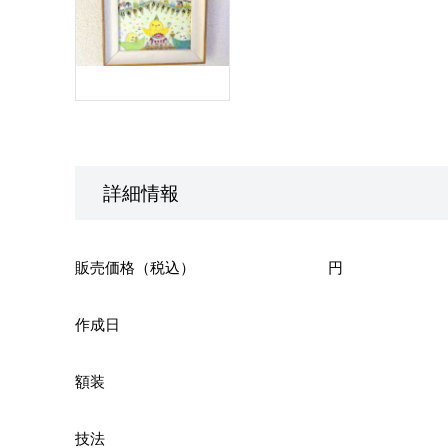
詳細情報
販売価格（税込）
円
作成日
額装
技法