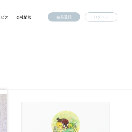
会員登録
ログイン
ービス
会社情報