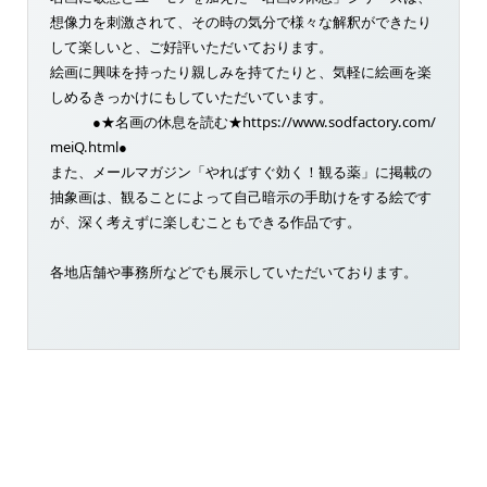
想像力を刺激されて、その時の気分で様々な解釈ができたり
して楽しいと、ご好評いただいております。
絵画に興味を持ったり親しみを持てたりと、気軽に絵画を楽
しめるきっかけにもしていただいています。
●★名画の休息を読む★https://www.sodfactory.com/
meiQ.html●
また、メールマガジン「やればすぐ効く！観る薬」に掲載の
抽象画は、観ることによって自己暗示の手助けをする絵です
が、深く考えずに楽しむこともできる作品です。
各地店舗や事務所などでも展示していただいております。