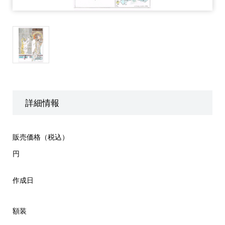
詳細情報
販売価格（税込）
円
作成日
額装