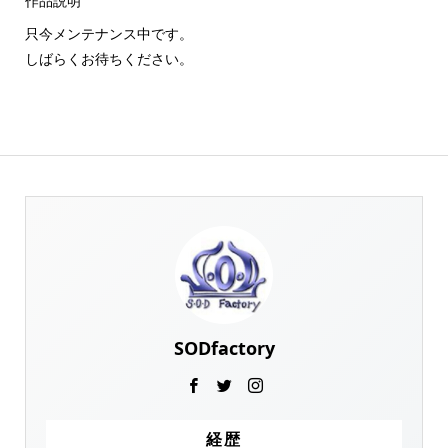
作品説明
只今メンテナンス中です。
しばらくお待ちください。
SODfactory
経歴