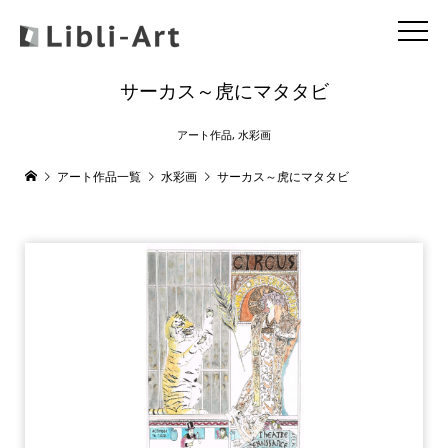
サーカス～虎にマタタビ
アート作品
,
水彩画
アート作品一覧
水彩画
サーカス～虎にマタタビ