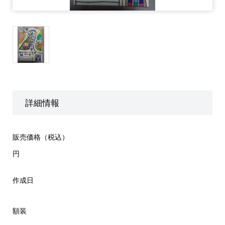
詳細情報
販売価格（税込）
円
作成日
額装