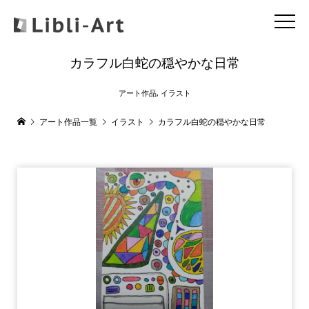
カラフル白蛇の穏やかな日常
アート作品
,
イラスト
アート作品一覧
イラスト
カラフル白蛇の穏やかな日常