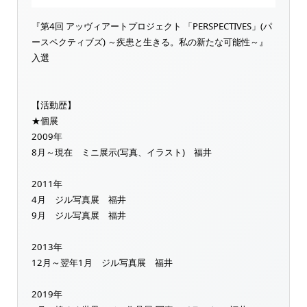
『第4回 アッヴィアートプロジェクト 「PERSPECTIVES」(パ
ースペクティブズ) ～疾患と生きる。私の新たな可能性～』
入選
【活動歴】
★個展
2009年
8月～現在 ミニ展示(写真、イラスト) 福井
2011年
4月 ジル写真展 福井
9月 ジル写真展 福井
2013年
12月～翌年1月 ジル写真展 福井
2019年