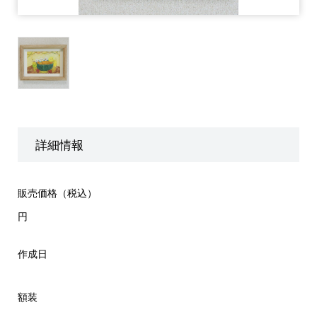
詳細情報
販売価格（税込）
円
作成日
額装