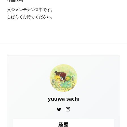
作品説明
只今メンテナンス中です。
しばらくお待ちください。
yuuwa sachi
経歴