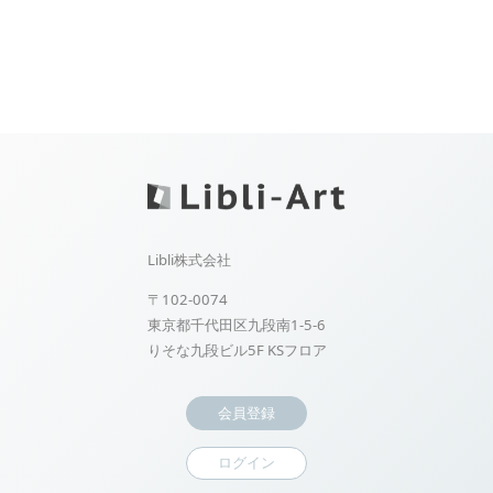
Libli株式会社
〒102-0074
東京都千代田区九段南1-5-6
りそな九段ビル5F KSフロア
会員登録
ログイン