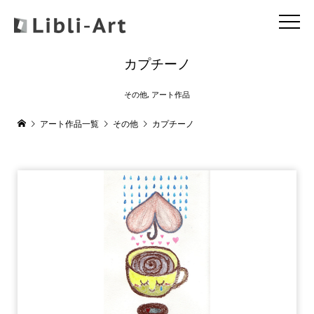
カプチーノ
その他
,
アート作品
アート作品一覧
その他
カプチーノ