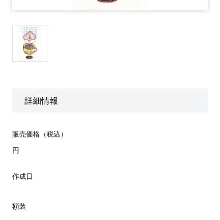
詳細情報
販売価格（税込）
円
作成日
額装