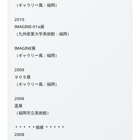
（ギャラリー風：福岡）
2010
IMAGINE-01α展
（九州産業大学美術館：福岡）
IMAGINE展
（ギャラリー風：福岡）
2009
９０９展
（ギャラリー風：福岡）
2006
遥展
（福岡市立美術館）
＊＊＊ ＊＊個展 ＊＊＊＊＊
2008