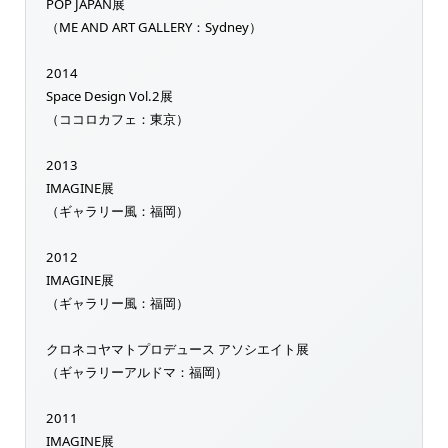
POP JAPAN展
（ME AND ART GALLERY：Sydney）
2014
Space Design Vol.2展
（ココロカフェ：東京）
2013
IMAGINE展
（ギャラリー風：福岡）
2012
IMAGINE展
（ギャラリー風：福岡）
クロネコヤマトプロデュース アソシエイト展
（ギャラリーアルドマ：福岡）
2011
IMAGINE展