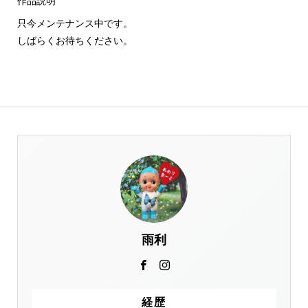
作品説明
只今メンテナンス中です。
しばらくお待ちください。
雨利
経歴