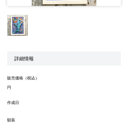
詳細情報
販売価格（税込）
円
作成日
額装