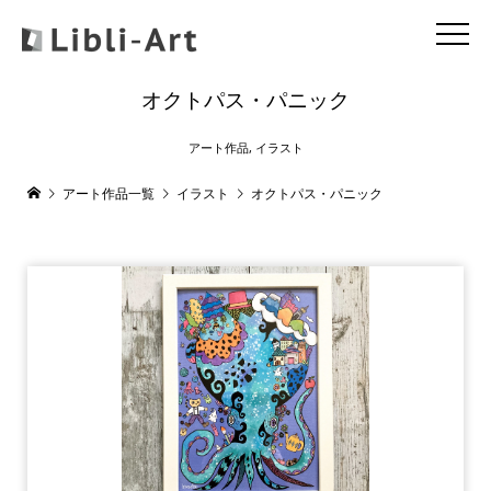
オクトパス・パニック
アート作品
,
イラスト
アート作品一覧
イラスト
オクトパス・パニック