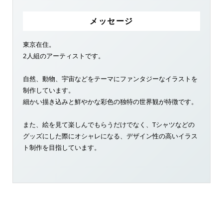
メッセージ
東京在住。
2人組のアーティストです。
自然、動物、宇宙などをテーマにファンタジーなイラストを
制作しています。
細かい描き込みと鮮やかな彩色の独特の世界観が特徴です。
また、絵を見て楽しんでもらうだけでなく、Tシャツなどの
グッズにした際にオシャレになる、デザイン性の高いイラス
ト制作を目指しています。