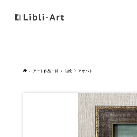
アート作品一覧
油絵
アオバト