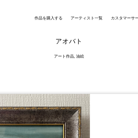
作品を購入する
アーティスト一覧
カスタマーサ
アオバト
アート作品
,
油絵