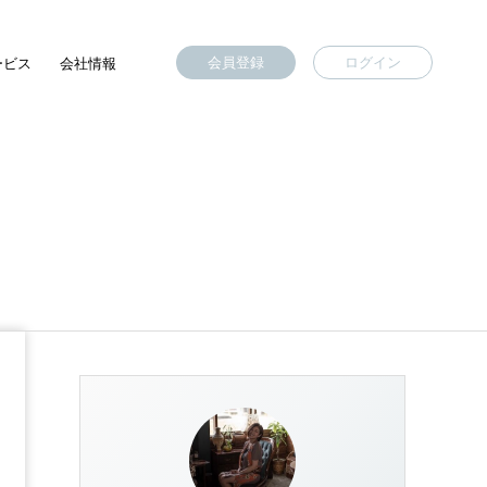
会員登録
ログイン
ービス
会社情報