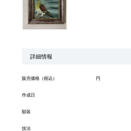
詳細情報
販売価格（税込）
円
作成日
額装
技法