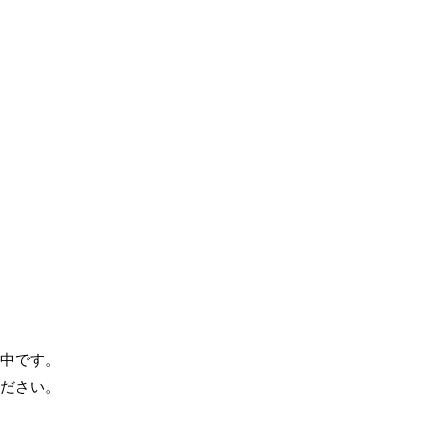
中です。
ださい。