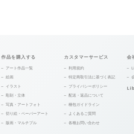
作品を購入する
カスタマーサービス
会
アート作品一覧
利用規約
L
絵画
特定商取引法に基づく表記
イラスト
プライバシーポリシー
Li
彫刻・立体
配送・返品について
写真・アートフォト
梱包ガイドライン
切り絵・ペーパーアート
よくあるご質問
版画・マルチプル
各種お問い合わせ