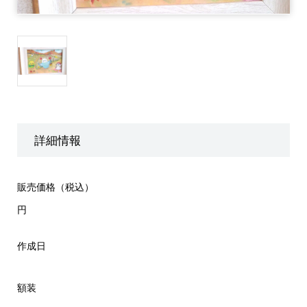
詳細情報
販売価格（税込）
円
作成日
額装