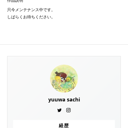
作品説明
只今メンテナンス中です。
しばらくお待ちください。
yuuwa sachi
経歴