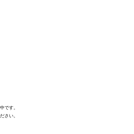
中です。
ださい。