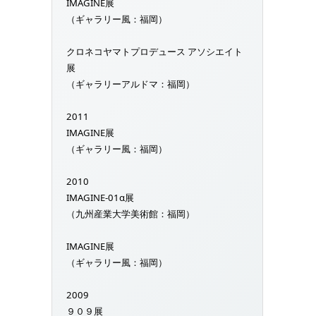
IMAGINE展
（ギャラリー風：福岡）
クロネコヤマトプロデュース アソシエイト
展
（ギャラリーアルドマ：福岡）
2011
IMAGINE展
（ギャラリー風：福岡）
2010
IMAGINE-01α展
（九州産業大学美術館：福岡）
IMAGINE展
（ギャラリー風：福岡）
2009
９０９展