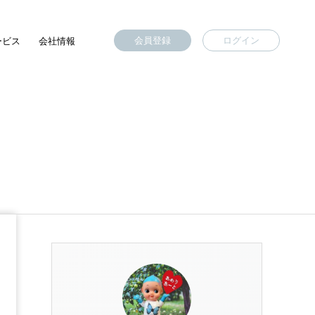
会員登録
ログイン
ービス
会社情報