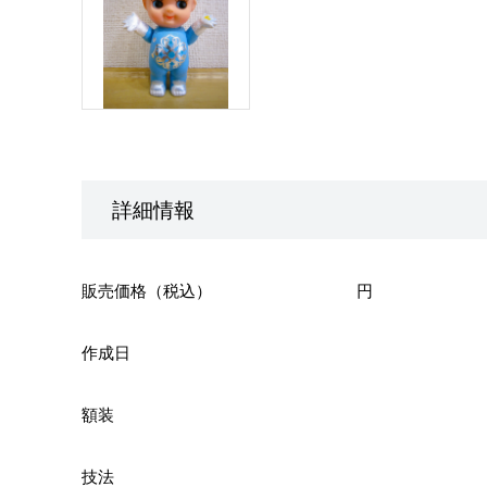
詳細情報
販売価格（税込）
円
作成日
額装
技法