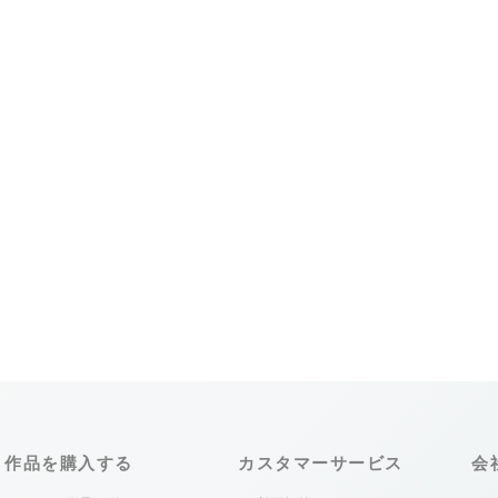
作品を購入する
カスタマーサービス
会