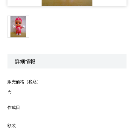
詳細情報
販売価格（税込）
円
作成日
額装