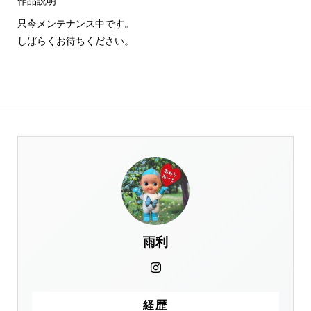
作品説明
只今メンテナンス中です。
しばらくお待ちください。
雨利
経歴