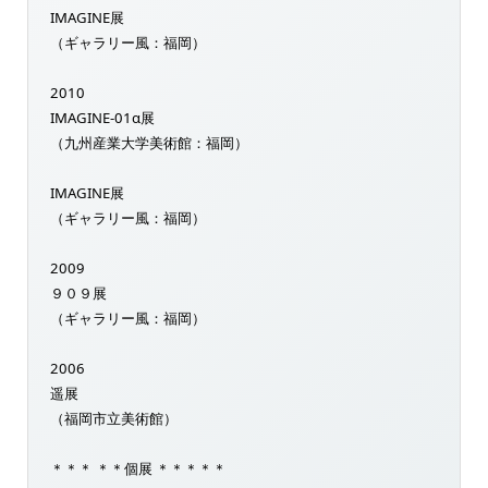
IMAGINE展
（ギャラリー風：福岡）
2010
IMAGINE-01α展
（九州産業大学美術館：福岡）
IMAGINE展
（ギャラリー風：福岡）
2009
９０９展
（ギャラリー風：福岡）
2006
遥展
（福岡市立美術館）
＊＊＊ ＊＊個展 ＊＊＊＊＊