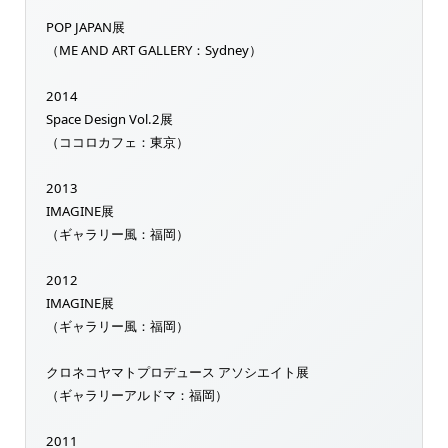
POP JAPAN展
（ME AND ART GALLERY：Sydney）
2014
Space Design Vol.2展
（ココロカフェ：東京）
2013
IMAGINE展
（ギャラリー風：福岡）
2012
IMAGINE展
（ギャラリー風：福岡）
クロネコヤマトプロデュース アソシエイト展
（ギャラリーアルドマ：福岡）
2011