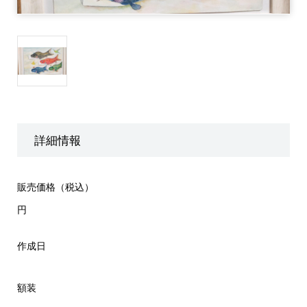
詳細情報
販売価格（税込）
円
作成日
額装