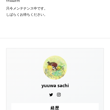
作品説明
只今メンテナンス中です。
しばらくお待ちください。
yuuwa sachi
経歴