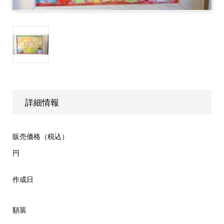
詳細情報
販売価格（税込）
円
作成日
額装