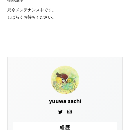
作品説明
只今メンテナンス中です。
しばらくお待ちください。
yuuwa sachi
経歴