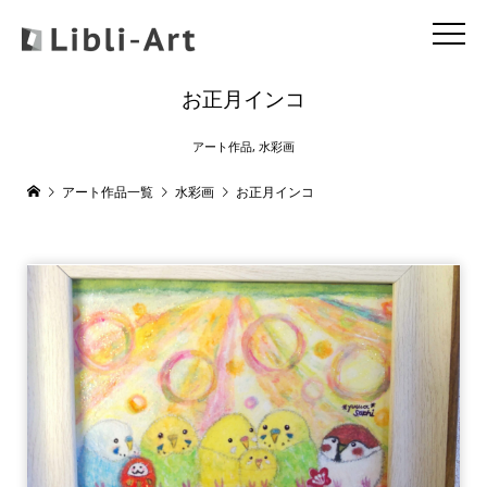
お正月インコ
アート作品
,
水彩画
アート作品一覧
水彩画
お正月インコ