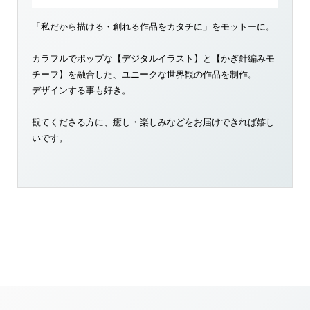
「私だから描ける・創れる作品をカタチに」をモットーに。
カラフルでポップな【デジタルイラスト】と【かぎ針編みモ
チーフ】を融合した、ユニークな世界観の作品を制作。
デザインする事も好き。
観てくださる方に、癒し・楽しみなどをお届けできれば嬉し
いです。