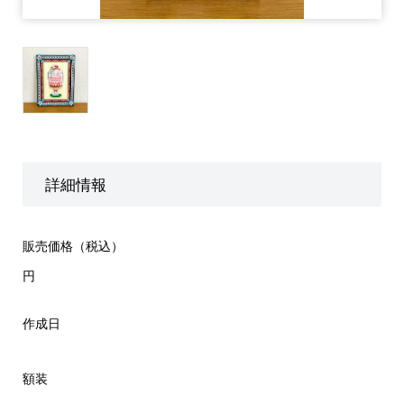
詳細情報
販売価格（税込）
円
作成日
額装