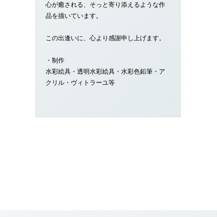
心が癒される、そっと寄り添えるような作
品を描いています。
この出逢いに、心より感謝申し上げます。
・制作
水彩絵具・透明水彩絵具・水彩色鉛筆・ア
クリル・ヴィトラーユ等