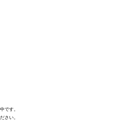
中です。
ださい。