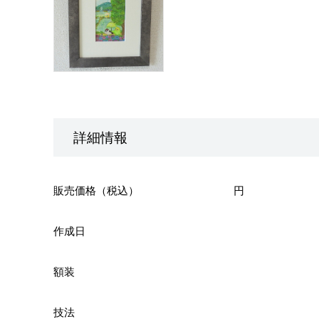
詳細情報
販売価格（税込）
円
作成日
額装
技法