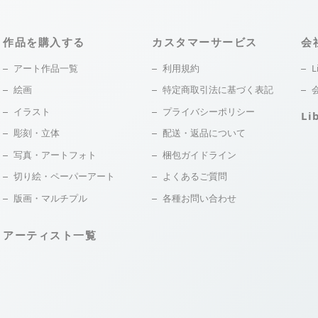
作品を購入する
カスタマーサービス
会
アート作品一覧
利用規約
L
絵画
特定商取引法に基づく表記
イラスト
プライバシーポリシー
Li
彫刻・立体
配送・返品について
写真・アートフォト
梱包ガイドライン
切り絵・ペーパーアート
よくあるご質問
版画・マルチプル
各種お問い合わせ
アーティスト一覧