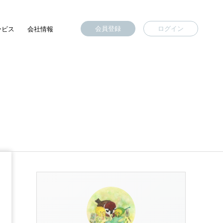
会員登録
ログイン
ービス
会社情報