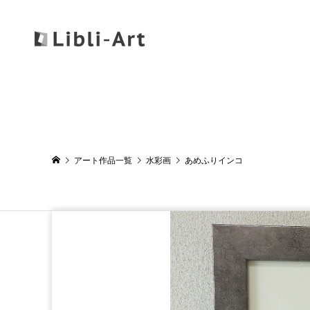
アート作品一覧
水彩画
あめふりインコ