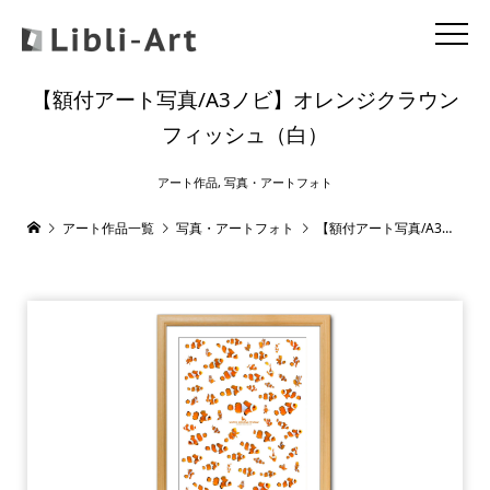
【額付アート写真/A3ノビ】オレンジクラウン
フィッシュ（白）
アート作品
,
写真・アートフォト
アート作品一覧
写真・アートフォト
【額付アート写真/A3ノビ】オレンジクラウンフィッシュ（白）