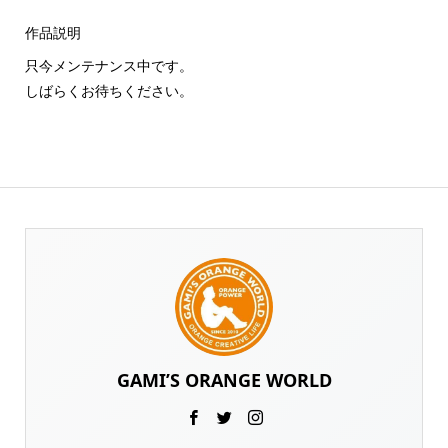
作品説明
只今メンテナンス中です。
しばらくお待ちください。
GAMI’S ORANGE WORLD