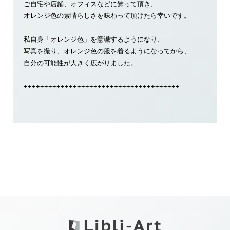
ご自宅や店鋪、オフィスなどに飾って頂き、
オレンジ色の素晴らしさを味わって頂けたら幸いです。
私自身「オレンジ色」を意識するようになり、
写真を撮り、オレンジ色の服を着るようになってから、
自分の可能性が大きく広がりました。
++++++++++++++++++++++++++++++++++++++