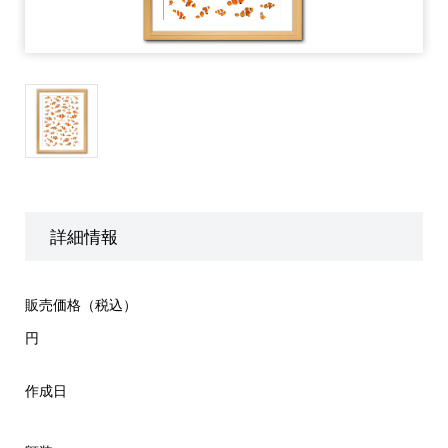
詳細情報
販売価格（税込）
円
作成日