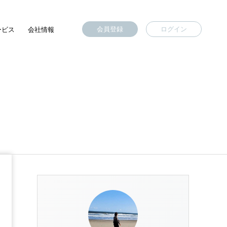
会員登録
ログイン
ービス
会社情報