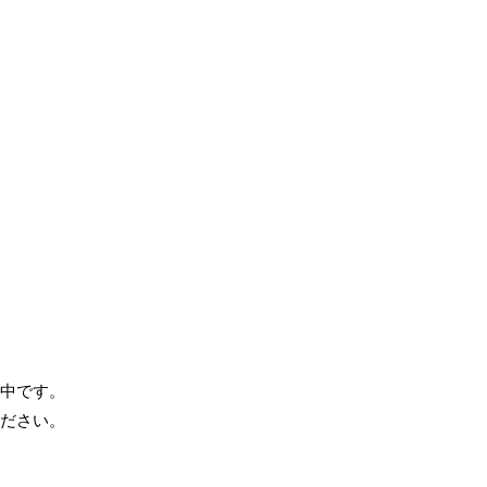
中です。
ださい。