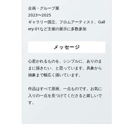
企画・グループ展
2023〜2025
ギャラリー国立、フロムアーティスト、Gall
ery-01など主催の展示に多数参加
メッセージ
心惹かれるものを、シンプルに、ありのま
まに描きたい、と思っています。具象から
抽象まで幅広く描いています。
作品はすべて原画、一点ものです。お気に
入りの一点を見つけてくださると嬉しいで
す。