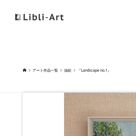
アート作品一覧
油絵
『Landscape no.1』