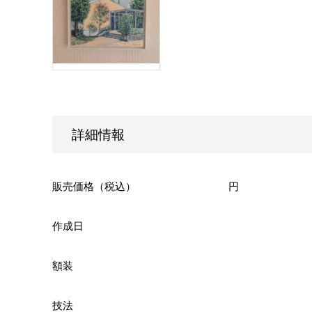
詳細情報
販売価格（税込）
円
作成日
額装
技法