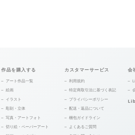
作品を購入する
カスタマーサービス
会
アート作品一覧
利用規約
L
絵画
特定商取引法に基づく表記
イラスト
プライバシーポリシー
Li
彫刻・立体
配送・返品について
写真・アートフォト
梱包ガイドライン
切り絵・ペーパーアート
よくあるご質問