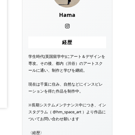
Hama
経歴
学生時代(英国留学中)にアート＆デザインを
専攻。その後、都内（渋谷）のアートスク
ールに通い、制作と学びを継続。
現在は千葉に住み、自然などにインスピレ
ーションを得た作品を制作中。
※長期システムメンテナンス中につき、イン
スタグラム（ @hm_space_art ）より作品に
ついてお問い合わせ願います
〈経歴〉